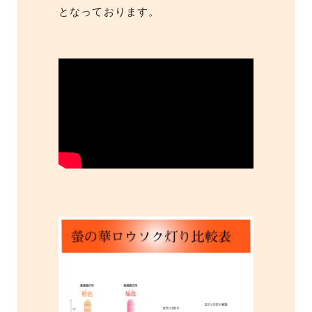
となっております。