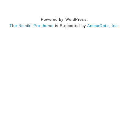
Powered by WordPress.
The Nishiki Pro theme
is Supported by
AnimaGate, Inc.