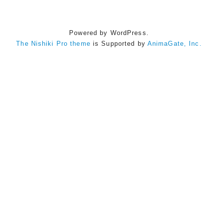
Powered by WordPress.
The Nishiki Pro theme
is Supported by
AnimaGate, Inc.