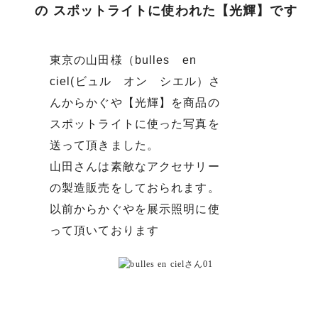
の スポットライトに使われた【光輝】です
東京の山田様（bulles en
ciel(ビュル オン シエル）さ
んからかぐや【光輝】を商品の
スポットライトに使った写真を
送って頂きました。
山田さんは素敵なアクセサリー
の製造販売をしておられます。
以前からかぐやを展示照明に使
って頂いております