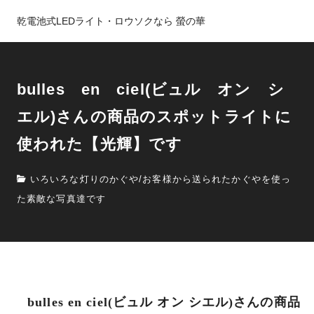
乾電池式LEDライト・ロウソクなら 螢の華
bulles en ciel(ビュル オン シ
エル)さんの商品のスポットライトに
使われた【光輝】です
いろいろな灯りのかぐや
/
お客様から送られたかぐやを使っ
た素敵な写真達です
bulles en ciel(ビュル オン シエル)さんの商品