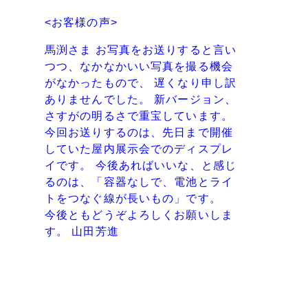
<お客様の声>
馬渕さま お写真をお送りすると言い
つつ、なかなかいい写真を撮る機会
がなかったもので、 遅くなり申し訳
ありませんでした。 新バージョン、
さすがの明るさで重宝しています。
今回お送りするのは、先日まで開催
していた屋内展示会でのディスプレ
イです。 今後あればいいな、と感じ
るのは、「容器なしで、電池とライ
トをつなぐ線が長いもの」です。
今後ともどうぞよろしくお願いしま
す。 山田芳進