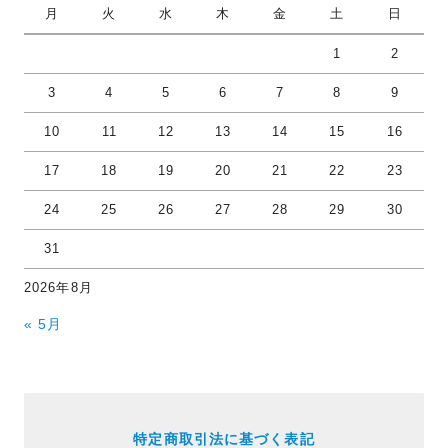
月
火
水
木
金
土
日
1
2
3
4
5
6
7
8
9
10
11
12
13
14
15
16
17
18
19
20
21
22
23
24
25
26
27
28
29
30
31
2026年8月
« 5月
特定商取引法に基づく表記