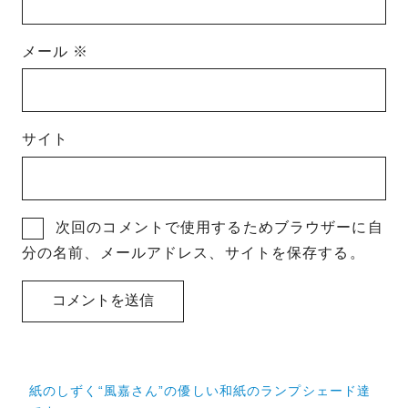
メール
※
サイト
次回のコメントで使用するためブラウザーに自
分の名前、メールアドレス、サイトを保存する。
投
紙のしずく“風嘉さん”の優しい和紙のランプシェード達