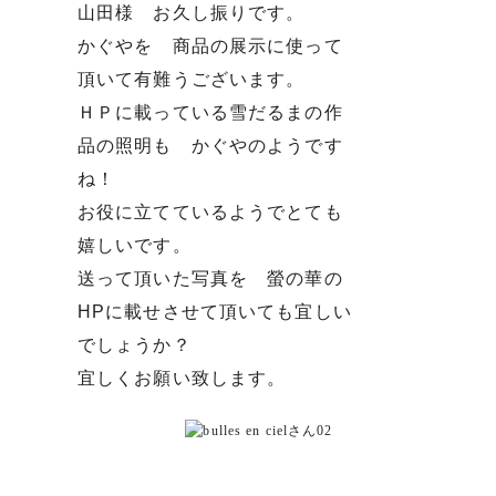
山田様 お久し振りです。
かぐやを 商品の展示に使って
頂いて有難うございます。
ＨＰに載っている雪だるまの作
品の照明も かぐやのようです
ね！
お役に立てているようでとても
嬉しいです。
送って頂いた写真を 螢の華の
HPに載せさせて頂いても宜しい
でしょうか？
宜しくお願い致します。