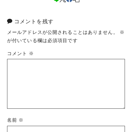
コメントを残す
メールアドレスが公開されることはありません。
※
が付いている欄は必須項目です
コメント
※
名前
※