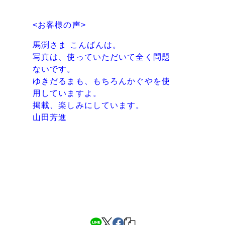
<お客様の声>
馬渕さま こんばんは。
写真は、使っていただいて全く問題
ないです。
ゆきだるまも、もちろんかぐやを使
用していますよ。
掲載、楽しみにしています。
山田芳進