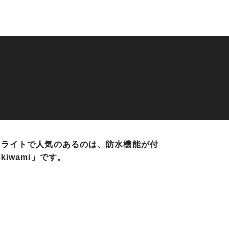
ンライトで人気のあるのは、防水機能が付
kiwami」です。