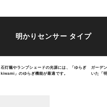
明かりセンサー タイプ
石灯籠やランプシェードの光源には、「ゆらぎ
ガーデ
kiwami」のゆらぎ機能が最適です。
いた「明