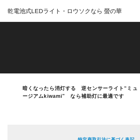
乾電池式LEDライト・ロウソクなら 螢の華
暗くなったら消灯する 逆センサーライト“ミュ
ージアムkiwami” なら補助灯に最適です
特定商取引法に基づく表記