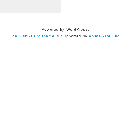
Powered by WordPress.
The Nishiki Pro theme
is Supported by
AnimaGate, Inc.