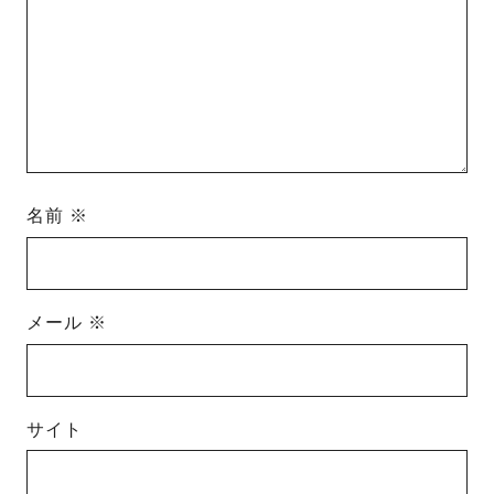
名前
※
メール
※
サイト