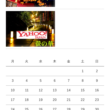
月
火
水
木
金
土
日
1
2
3
4
5
6
7
8
9
10
11
12
13
14
15
16
17
18
19
20
21
22
23
24
25
26
27
28
29
30