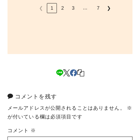
…
❮
❯
1
2
3
7
コメントを残す
メールアドレスが公開されることはありません。
※
が付いている欄は必須項目です
コメント
※