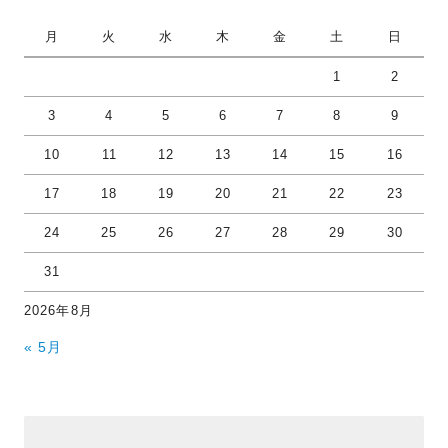
月
火
水
木
金
土
日
1
2
3
4
5
6
7
8
9
10
11
12
13
14
15
16
17
18
19
20
21
22
23
24
25
26
27
28
29
30
31
2026年8月
« 5月