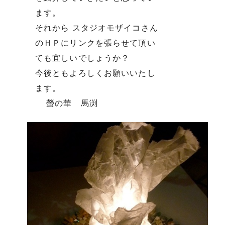
ます。
それから スタジオモザイコさん
のＨＰにリンクを張らせて頂い
ても宜しいでしょうか？
今後ともよろしくお願いいたし
ます。
螢の華 馬渕