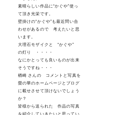
素晴らしい作品に“かぐや”使っ
て頂き光栄です。
壁掛けの“かぐや”も最近問い合
わせがあるので 考えたいと思
います。
大理石モザイクと “かぐや”
の灯り ・・・・
なにかとっても良いものが出来
そうですね・・・
楢崎 さんの コメントと写真を
螢の華のホームページとブログ
に載せさせて頂けないでしょう
か？
皆様から送られた 作品の写真
を紹介していきたいと思ってい