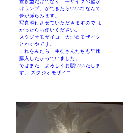
置き型だけでなく モザイクの壁か
けランプ、ができたらいいななんて
夢が膨らみます。
写真添付させていただきますので よ
かったらお使いください。
スタジオモザイコ 大理石モザイク
とかぐやです。
これをみたら 生徒さんたちも早速
購入したがっていました。
ではまた よろしくお願いいたしま
す。 スタジオモザイコ