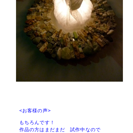
<お客様の声>
もちろんです！
作品の方はまだまだ 試作中なので