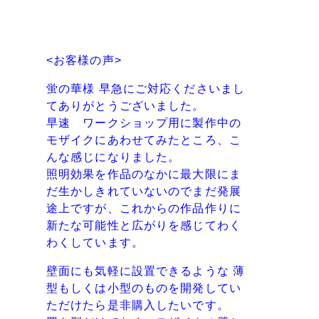
<お客様の声>
蛍の華様 早急にご対応くださいまし
てありがとうございました。
早速 ワークショップ用に製作中の
モザイクにあわせてみたところ、こ
んな感じになりました。
照明効果を作品のなかに最大限にま
だ生かしきれていないのでまだ発展
途上ですが、これからの作品作りに
新たな可能性と広がりを感じてわく
わくしています。
壁面にも気軽に設置できるような 薄
型もしくは小型のものを開発してい
ただけたら是非購入したいです。