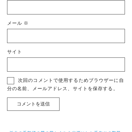
メール
※
サイト
次回のコメントで使用するためブラウザーに自
分の名前、メールアドレス、サイトを保存する。
投