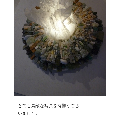
とても素敵な写真を有難うござ
いました。