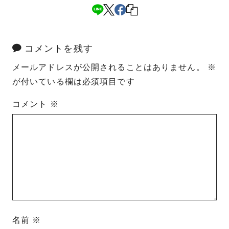
コメントを残す
メールアドレスが公開されることはありません。
※
が付いている欄は必須項目です
コメント
※
名前
※