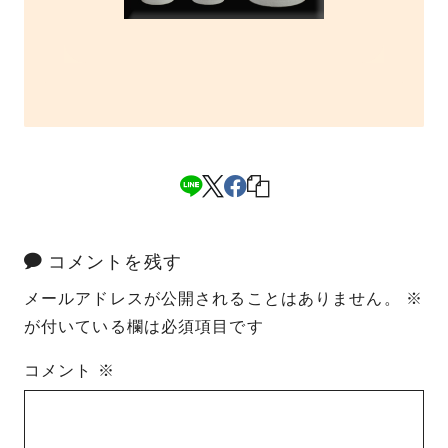
コメントを残す
メールアドレスが公開されることはありません。
※
が付いている欄は必須項目です
コメント
※