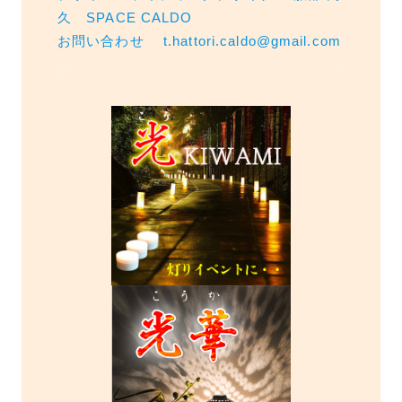
久 SPACE CALDO
お問い合わせ t.hattori.caldo@gmail.com