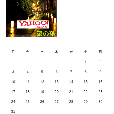
月
火
水
木
金
土
日
1
2
3
4
5
6
7
8
9
10
11
12
13
14
15
16
17
18
19
20
21
22
23
24
25
26
27
28
29
30
31