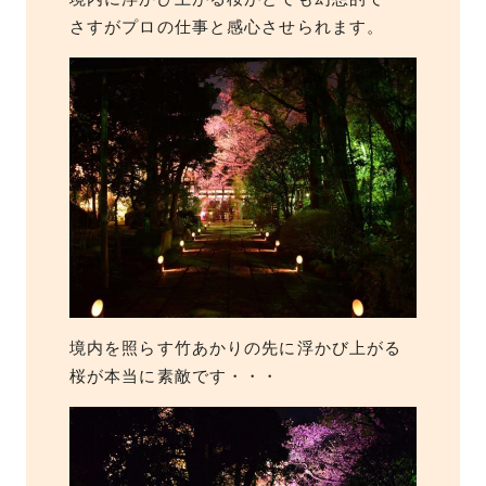
さすがプロの仕事と感心させられます。
境内を照らす竹あかりの先に浮かび上がる
桜が本当に素敵です・・・