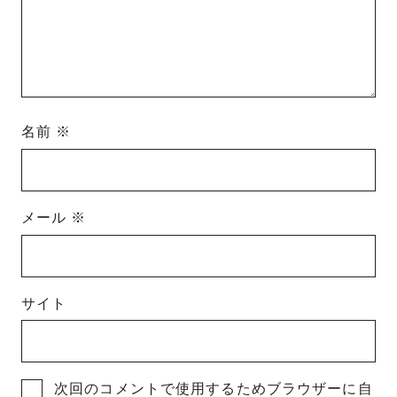
名前
※
メール
※
サイト
次回のコメントで使用するためブラウザーに自