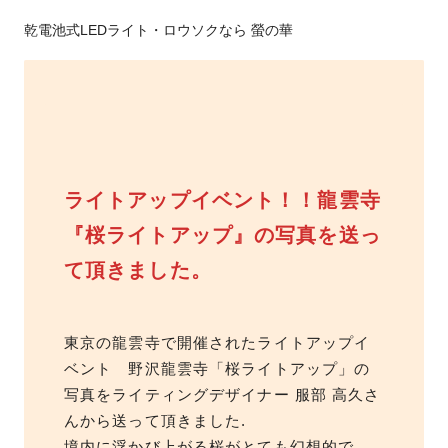
乾電池式LEDライト・ロウソクなら 螢の華
ライトアップイベント！！龍雲寺
『桜ライトアップ』の写真を送っ
て頂きました。
東京の龍雲寺で開催されたライトアップイ
ベント 野沢龍雲寺「桜ライトアップ」の
写真をライティングデザイナー 服部 高久さ
んから送って頂きました.
境内に浮かび上がる桜がとても幻想的で